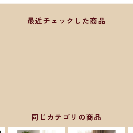
最近チェックした商品
同じカテゴリの商品