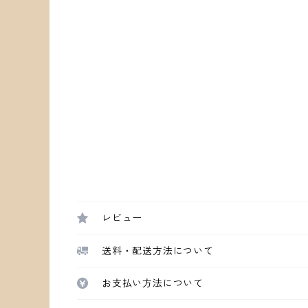
レビュー
送料・配送方法について
お支払い方法について